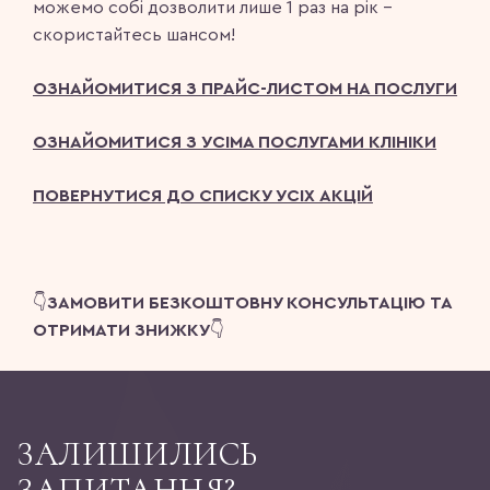
можемо собі дозволити лише 1 раз на рік –
скористайтесь шансом!
ОЗНАЙОМИТИСЯ З ПРАЙС-ЛИСТОМ НА ПОСЛУГИ
ОЗНАЙОМИТИСЯ З УСІМА ПОСЛУГАМИ КЛІНІКИ
ПОВЕРНУТИСЯ ДО СПИСКУ УСІХ АКЦІЙ
👇
ЗАМОВИТИ БЕЗКОШТОВНУ КОНСУЛЬТАЦІЮ ТА
ОТРИМАТИ ЗНИЖКУ
👇
ЗАЛИШИЛИСЬ