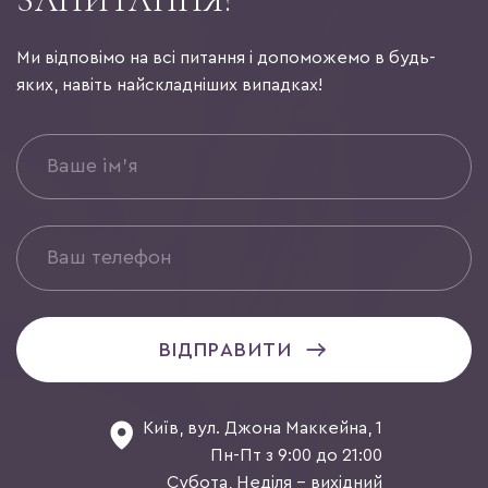
ЗАПИТАННЯ?
Ми відповімо на всі питання і допоможемо в будь-
яких, навіть найскладніших випадках!
ВІДПРАВИТИ
Київ, вул. Джона Маккейна, 1
Пн-Пт з 9:00 до 21:00
Субота, Неділя - вихідний