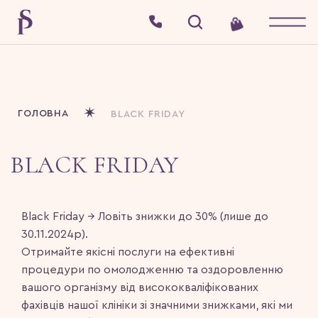
ГОЛОВНА
BLACK FRIDAY
BLACK FRIDAY
Black Friday → Ловіть знижки до 30% (лише до
30.11.2024р).
Отримайте якісні послуги на ефективні
процедури по омолодженню та оздоровленню
вашого організму від висококваліфікованих
фахівців нашої клініки зі значними знижками, які ми