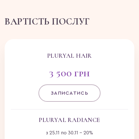
ВАРТІСТЬ ПОСЛУГ
PLURYAL HAIR
3 500 грн
ЗАПИСАТИСЬ
PLURYAL RADIANCE
з 25.11 по 30.11 - 20%