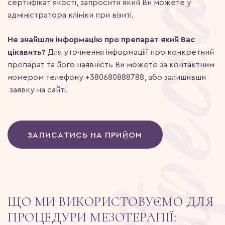
сертифікат якості, запросити який Ви можете у
адміністратора клініки при візиті.
Не знайшли інформацію про препарат який Вас
цікавить?
Для уточнення інформаціії про конкретний
препарат та його наявність Ви можете за контактним
номером телефону +380680888788, або залишивши
заявку на сайті.
ЗАПИСАТИСЬ НА ПРИЙОМ
ЩО МИ ВИКОРИСТОВУЄМО ДЛЯ
ПРОЦЕДУРИ МЕЗОТЕРАПІЇ: