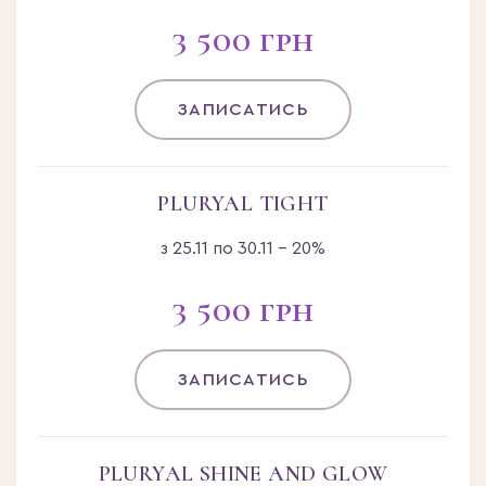
3 500 грн
ЗАПИСАТИСЬ
PLURYAL TIGHT
з 25.11 по 30.11 - 20%
3 500 грн
ЗАПИСАТИСЬ
PLURYAL SHINE AND GLOW