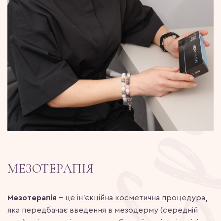
МЕЗОТЕРАПІЯ
Мезотерапія
– це
ін’єкційна косметична процедура
,
яка передбачає введення в мезодерму (середній