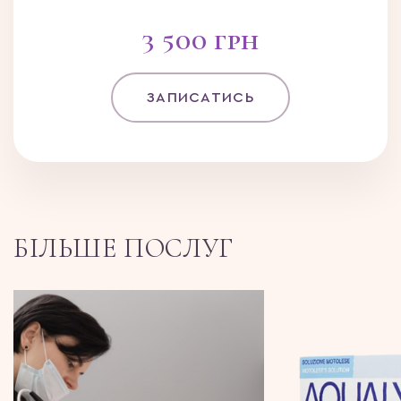
3 500 грн
ЗАПИСАТИСЬ
БІЛЬШЕ ПОСЛУГ