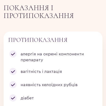
ПОКАЗАННЯ І
ПРОТИПОКАЗАННЯ
ПРОТИПОКАЗАННЯ
алергія на окремі компоненти
препарату
вагітність і лактація
наявність келоїдних рубців
діабет