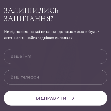
ЗАЛИШИЛИСЬ
ЗАПИТАННЯ?
Ми відповімо на всі питання і допоможемо в будь-
яких, навіть найскладніших випадках!
ВІДПРАВИТИ