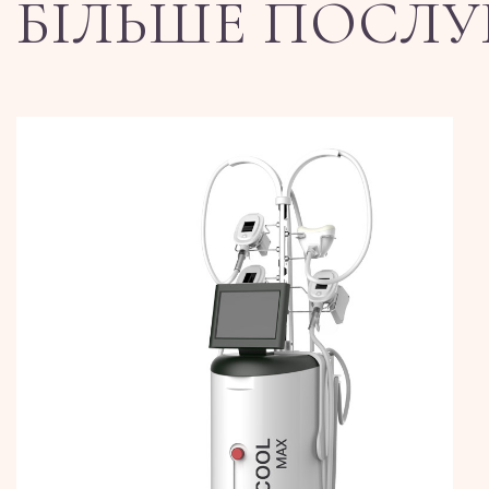
БІЛЬШЕ ПОСЛУ