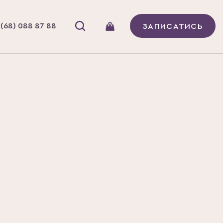
(68) 088 87 88
ЗАПИСАТИСЬ