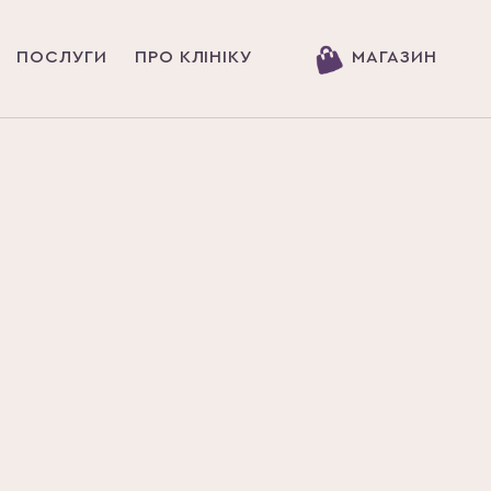
ПОСЛУГИ
ПРО КЛІНІКУ
МАГАЗИН