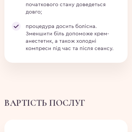
початкового стану доведеться
довго;
процедура досить болісна.
Зменшити біль допоможе крем-
анестетик, а також холодні
компреси під час та після сеансу.
ВАРТІСТЬ ПОСЛУГ