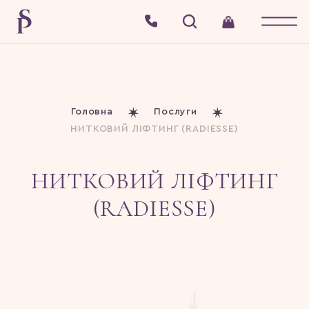
Головна
Послуги
НИТКОВИЙ ЛІФТИНГ (RADIESSE)
НИТКОВИЙ ЛІФТИНГ
(RADIESSE)