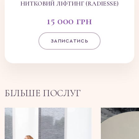
НИТКОВИЙ ЛІФТИНГ (RADIESSE)
15 000 грн
ЗАПИСАТИСЬ
БІЛЬШЕ ПОСЛУГ