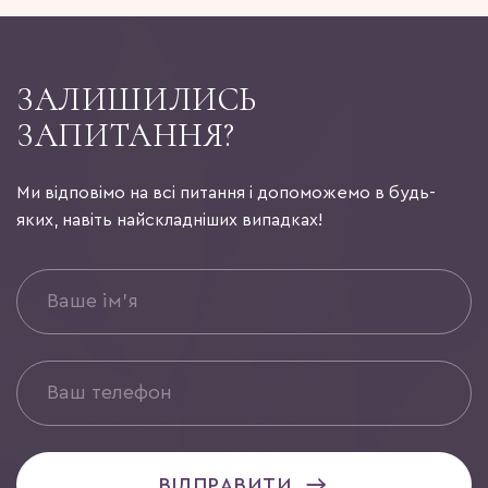
ЗАЛИШИЛИСЬ
ЗАПИТАННЯ?
Ми відповімо на всі питання і допоможемо в будь-
яких, навіть найскладніших випадках!
ВІДПРАВИТИ