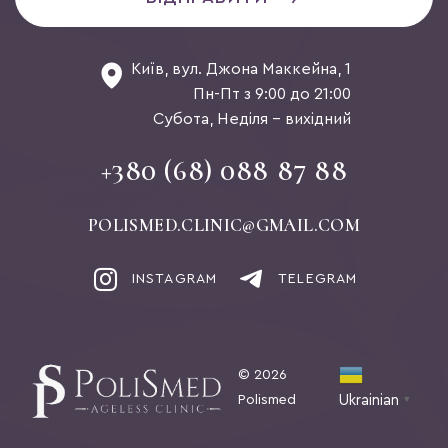
Київ, вул. Джона Маккейна, 1
Пн-Пт з 9:00 до 21:00
Субота, Неділя - вихідний
+380 (68) 088 87 88
POLISMED.CLINIC@GMAIL.COM
INSTAGRAM
TELEGRAM
© 2026
Polismed
Ukrainian
▼