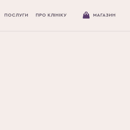
ПОСЛУГИ
ПРО КЛІНІКУ
МАГАЗИН
Головна
ГОТОВ