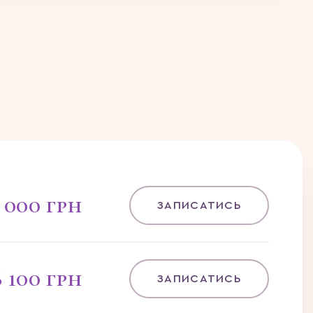
 000 грн
ЗАПИСАТИСЬ
6 100 грн
ЗАПИСАТИСЬ