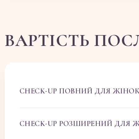
ВАРТІСТЬ ПОС
CHECK-UP ПОВНИЙ ДЛЯ ЖІНО
CHECK-UP РОЗШИРЕНИЙ ДЛЯ 