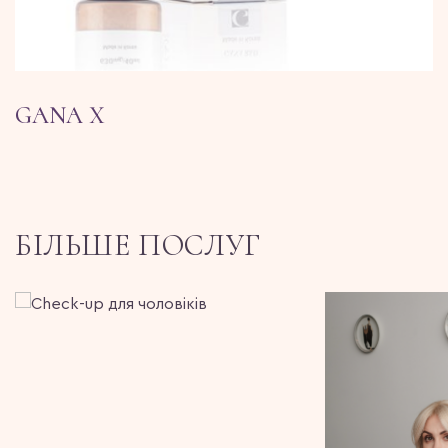
GANA X
БІЛЬШЕ ПОСЛУГ