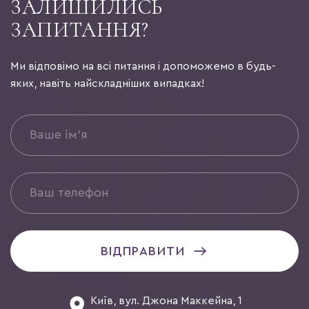
ЗАЛИШИЛИСЬ
ЗАПИТАННЯ?
Ми відповімо на всі питання і допоможемо в будь-
яких, навіть найскладніших випадках!
ВІДПРАВИТИ
Київ, вул. Джона Маккейна, 1