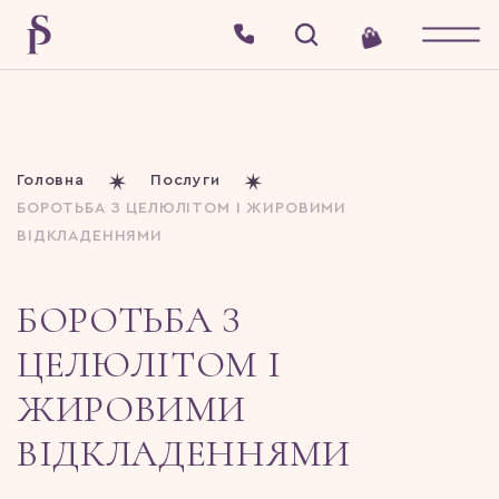
Головна
Послуги
БОРОТЬБА З ЦЕЛЮЛІТОМ І ЖИРОВИМИ
ВІДКЛАДЕННЯМИ
БОРОТЬБА З
ЦЕЛЮЛІТОМ І
ЖИРОВИМИ
ВІДКЛАДЕННЯМИ