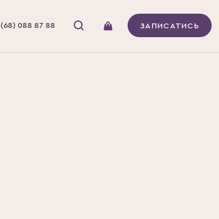
(68) 088 87 88
ЗАПИСАТИСЬ
ГРІЯ