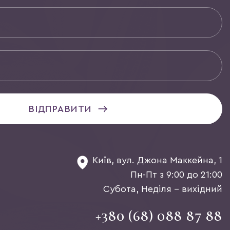
ВІДПРАВИТИ
Київ, вул. Джона Маккейна, 1
Пн-Пт з 9:00 до 21:00
Субота, Неділя - вихідний
+380 (68) 088 87 88