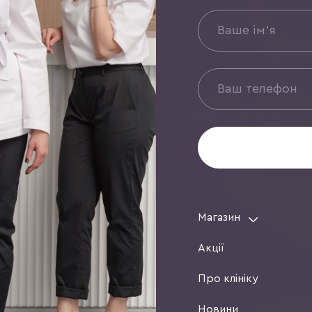
Магазин
Акції
Про клініку
Новини