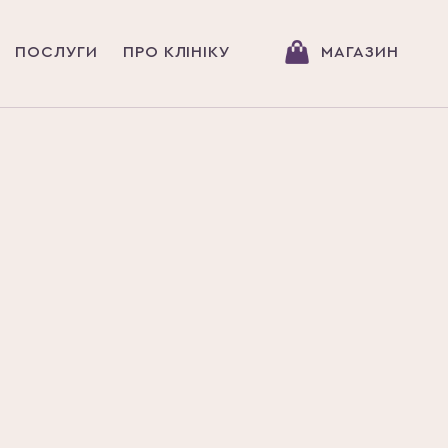
ПОСЛУГИ
ПРО КЛІНІКУ
МАГАЗИН
ПЛА