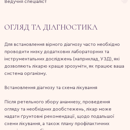
Ведучий спеціаліст
ОГЛЯД ТА ДІАГНОСТИКА
Для встановлення вірного діагнозу часто необхідно
проводити низку додаткових лабораторних та
інструментальних досліджень (наприклад, УЗД), які
дозволяють лікарю краще зрозуміти, як працює ваша
система організму.
Встановлення діагнозу та схема лікування
Після ретельного збору анамнезу, проведення
огляду та необхідних дообстежень, лікар може
надати ґрунтовні рекомендації, щодо подальшої
схеми лікування, а також плану профілактичних