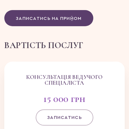
ЗАПИСАТИСЬ НА ПРИЙОМ
ВАРТІСТЬ ПОСЛУГ
КОНСУЛЬТАЦІЯ ВЕДУЧОГО
СПЕЦІАЛІСТА
15 000 грн
ЗАПИСАТИСЬ