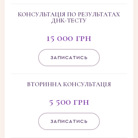
КОНСУЛЬТАЦІЯ ПО РЕЗУЛЬТАТАХ
ДНК-ТЕСТУ
15 000 грн
ЗАПИСАТИСЬ
ВТОРИННА КОНСУЛЬТАЦІЯ
5 500 грн
ЗАПИСАТИСЬ