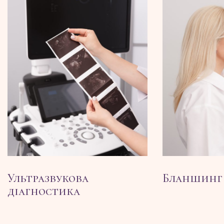
Ультразвукова
Бланшинг
діагностика