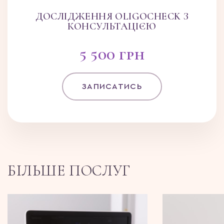
ДОСЛІДЖЕННЯ OLIGOCHECK З
КОНСУЛЬТАЦІЄЮ
5 500 грн
ЗАПИСАТИСЬ
БІЛЬШЕ ПОСЛУГ