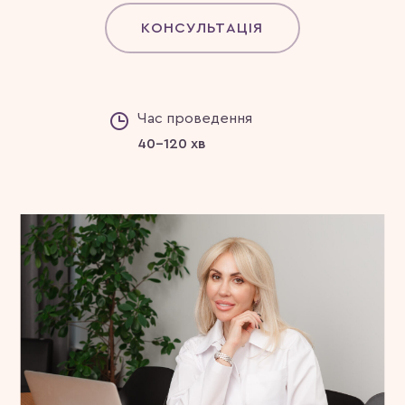
КОНСУЛЬТАЦІЯ
Час проведення
40-120 хв