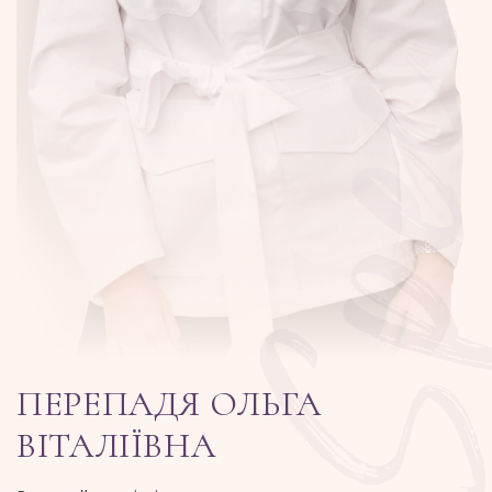
ПЕРЕПАДЯ ОЛЬГА
ВІТАЛІЇВНА