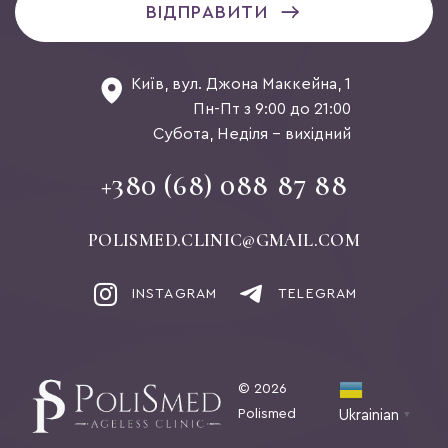
ВІДПРАВИТИ
Київ, вул. Джона Маккейна, 1
Пн-Пт з 9:00 до 21:00
Субота, Неділя - вихідний
+380 (68) 088 87 88
POLISMED.CLINIC@GMAIL.COM
INSTAGRAM
TELEGRAM
© 2026
Polismed
Ukrainian
▼