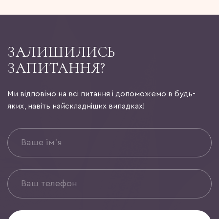
ЗАЛИШИЛИСЬ
ЗАПИТАННЯ?
Ми відповімо на всі питання і допоможемо в будь-
яких, навіть найскладніших випадках!