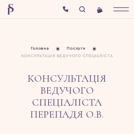
Головна
Послуги
КОНСУЛЬТАЦІЯ ВЕДУЧОГО СПЕЦІАЛІСТА
КОНСУЛЬТАЦІЯ
ВЕДУЧОГО
СПЕЦІАЛІСТА
ПЕРЕПАДЯ О.В.