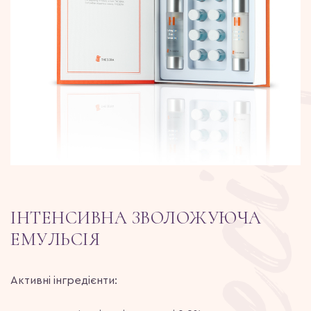
ІНТЕНСИВНА ЗВОЛОЖУЮЧА
ЕМУЛЬСІЯ
Активні інгредієнти: