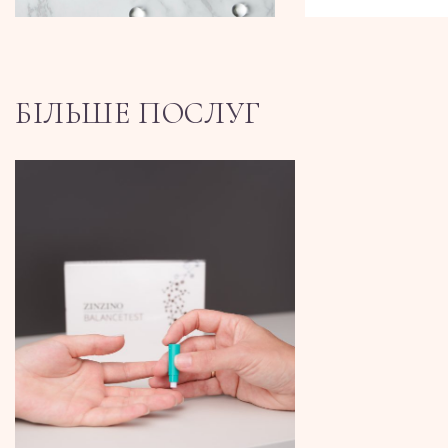
БІЛЬШЕ ПОСЛУГ