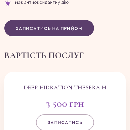
має антиоксидантну дію
ЗАПИСАТИСЬ НА ПРИЙОМ
ВАРТІСТЬ ПОСЛУГ
DEEP HIDRATION THESERA H
3 500 грн
ЗАПИСАТИСЬ