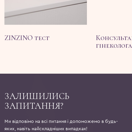
ZINZINO тест
Консультац
гінеколога
ЗАЛИШИЛИСЬ
ЗАПИТАННЯ?
Ми відповімо на всі питання і допоможемо в будь-
яких, навіть найскладніших випадках!