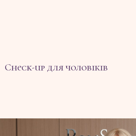
Check-up для чоловіків