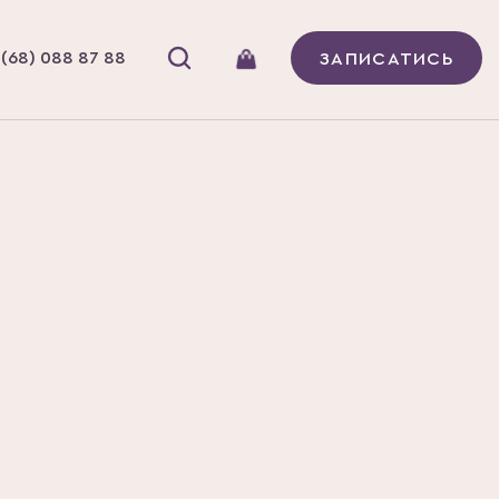
(68) 088 87 88
ЗАПИСАТИСЬ
МОЛОЧНИМИ