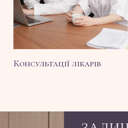
Консультації лікарів
ЗАЛИ