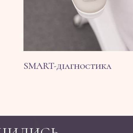
SMART-діагностика
ШИЛИСЬ