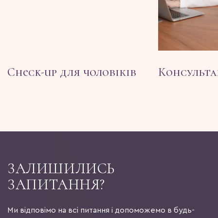
Check-up для чоловіків
Консультац
ЗАЛИШИЛИСЬ
ЗАПИТАННЯ?
Ми відповімо на всі питання і допоможемо в будь-