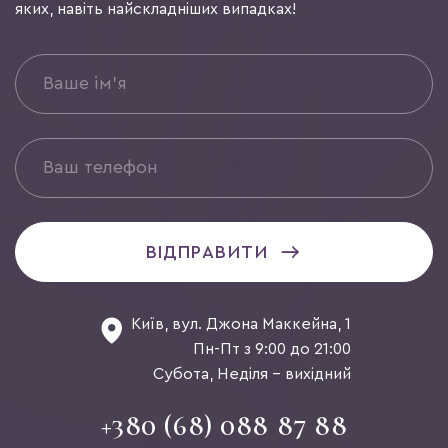
яких, навіть найскладніших випадках!
ВІДПРАВИТИ
Київ, вул. Джона Маккейна, 1
Пн-Пт з 9:00 до 21:00
Субота, Неділя - вихідний
+380 (68) 088 87 88