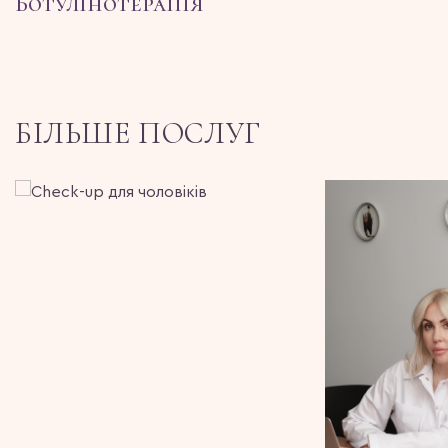
Ботулінотерапія
БІЛЬШЕ ПОСЛУГ