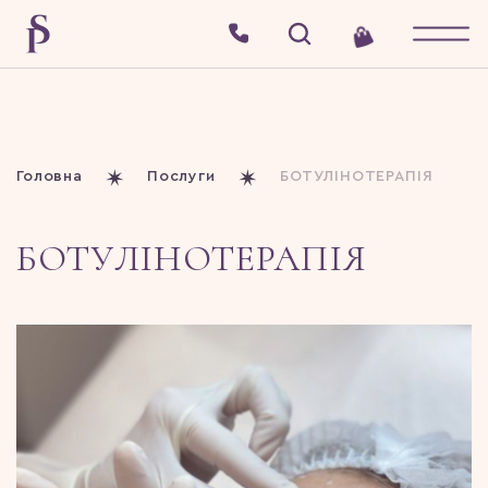
Головна
Послуги
БОТУЛІНОТЕРАПІЯ
БОТУЛІНОТЕРАПІЯ