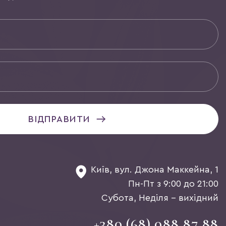
ВІДПРАВИТИ
Київ, вул. Джона Маккейна, 1
Пн-Пт з 9:00 до 21:00
Субота, Неділя - вихідний
+380 (68) 088 87 88