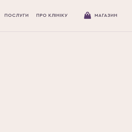
ПОСЛУГИ
ПРО КЛІНІКУ
МАГАЗИН