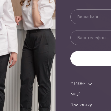
Магазин
Акції
Про клініку