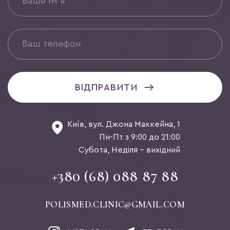
ВІДПРАВИТИ
Київ, вул. Джона Маккейна, 1
Пн-Пт з 9:00 до 21:00
Субота, Неділя - вихідний
+380 (68) 088 87 88
POLISMED.CLINIC@GMAIL.COM