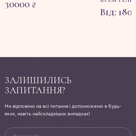
30000
₴
Від:
180
ЗАЛИШИЛИСЬ
ЗАПИТАННЯ?
Ми відповімо на всі питання і допоможемо в будь-
яких, навіть найскладніших випадках!