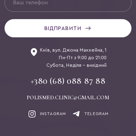
ВІДПРАВИТИ
Київ, вул. Джона Маккейна, 1
Пн-Пт з 9:00 до 21:00
Субота, Неділя - вихідний
+380 (68) 088 87 88
POLISMED.CLINIC@GMAIL.COM
INSTAGRAM
TELEGRAM