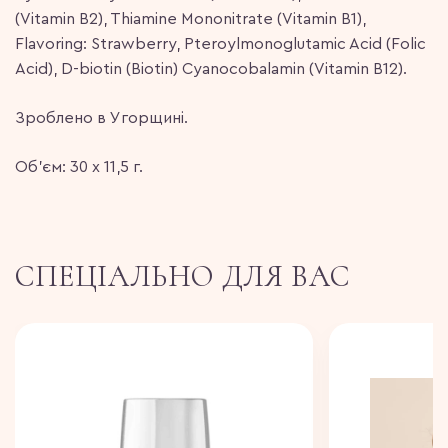
(Vitamin B2), Thiamine Mononitrate (Vitamin B1),
Flavoring: Strawberry, Pteroylmonoglutamic Acid (Folic
Acid), D-biotin (Biotin) Cyanocobalamin (Vitamin B12).
Зроблено в Угорщині.
Об’єм: 30 х 11,5 г.
СПЕЦІАЛЬНО ДЛЯ ВАС