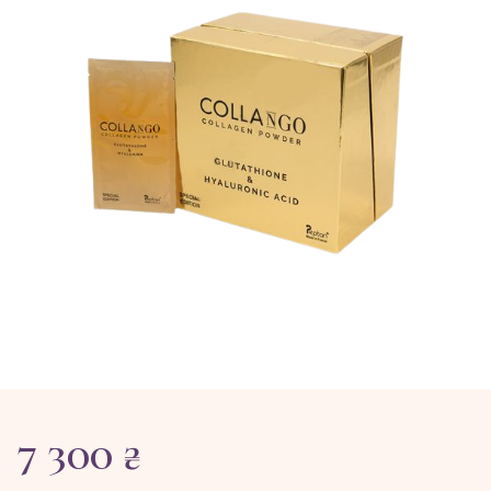
7 300 ₴