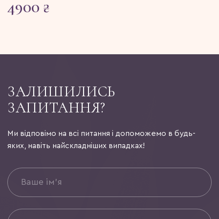
4900
₴
ЗАЛИШИЛИСЬ
ЗАПИТАННЯ?
Ми відповімо на всі питання і допоможемо в будь-
яких, навіть найскладніших випадках!