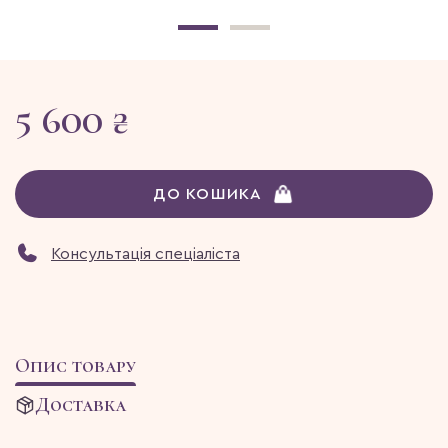
5 600 ₴
ДО КОШИКА
Консультація спеціаліста
Опис товару
Доставка