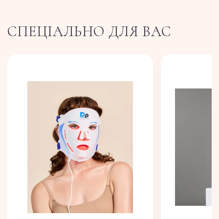
СПЕЦІАЛЬНО ДЛЯ ВАС