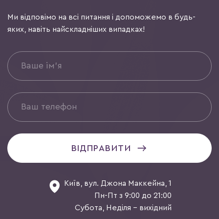
Ми відповімо на всі питання і допоможемо в будь-
яких, навіть найскладніших випадках!
ВІДПРАВИТИ
Київ, вул. Джона Маккейна, 1
Пн-Пт з 9:00 до 21:00
Субота, Неділя - вихідний