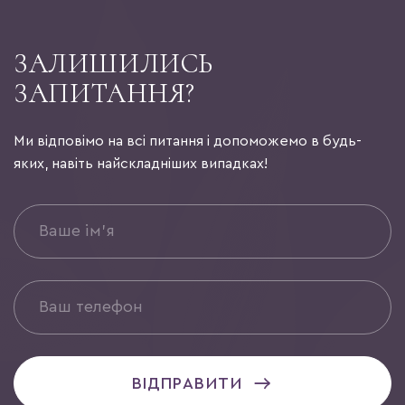
ЗАЛИШИЛИСЬ
ЗАПИТАННЯ?
Ми відповімо на всі питання і допоможемо в будь-
яких, навіть найскладніших випадках!
ВІДПРАВИТИ