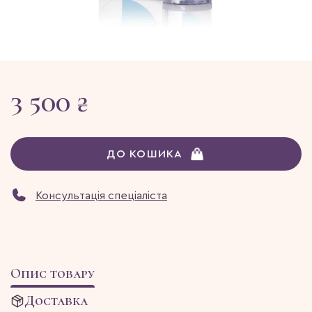
3 500 ₴
ДО КОШИКА
Консультація спеціаліста
Опис товару
Доставка