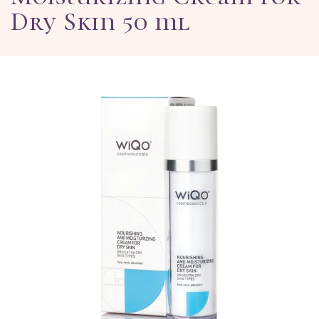
Dry Skin 50 ml