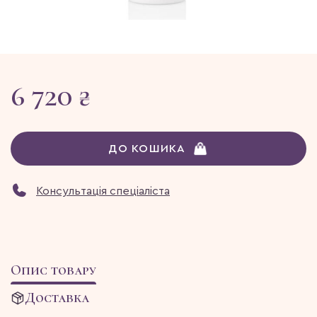
6 720 ₴
ДО КОШИКА
Консультація спеціаліста
Опис товару
Доставка