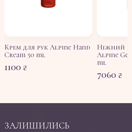
Крем для рук Alpine Hand
Ніжний п
Cream 50 ml
Alpine Gen
ml
1100
₴
7060
₴
ЗАЛИШИЛИСЬ