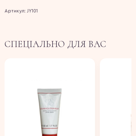
Артикул: JY101
СПЕЦІАЛЬНО ДЛЯ ВАС