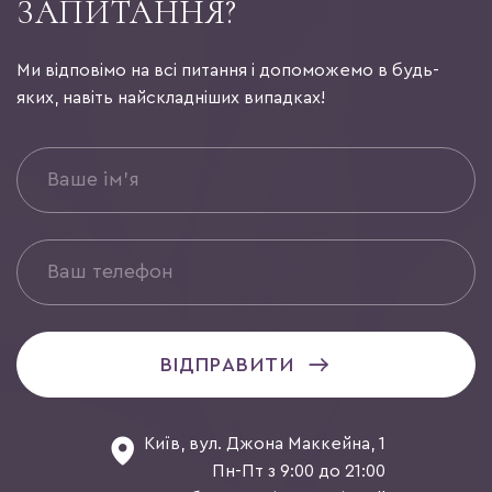
ЗАПИТАННЯ?
Ми відповімо на всі питання і допоможемо в будь-
яких, навіть найскладніших випадках!
ВІДПРАВИТИ
Київ, вул. Джона Маккейна, 1
Пн-Пт з 9:00 до 21:00