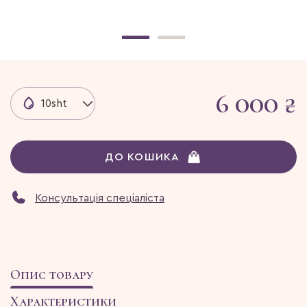
6 000 ₴
10sht
ДО КОШИКА
Консультація спеціаліста
Опис товару
Характеристики