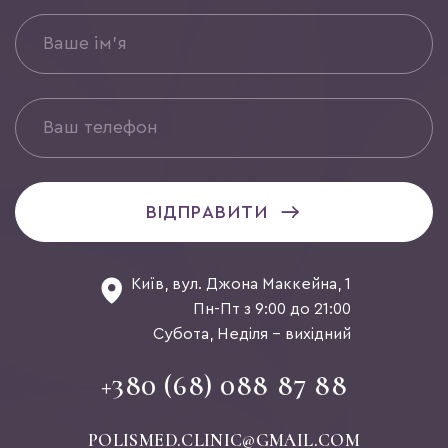
ВІДПРАВИТИ
Київ, вул. Джона Маккейна, 1
Пн-Пт з 9:00 до 21:00
Субота, Неділя - вихідний
+380 (68) 088 87 88
POLISMED.CLINIC@GMAIL.COM