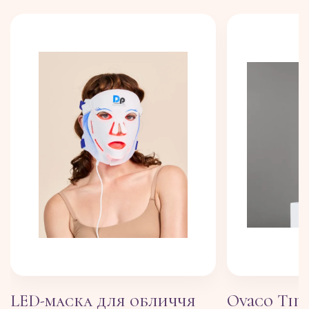
LED-маска для обличчя
Ovaco Tim