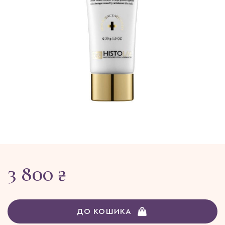
3 800 ₴
ДО КОШИКА