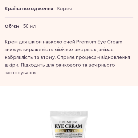
Країна походження
Корея
Об'єм
50 мл
Крем для шкіри навколо очей Premium Eye Cream
знижує вираженість мімічних зморшок, знімає
набряклість та втому. Сприяє процесам відновлення
шкіри. Підходить для ранкового та вечірнього
застосування.