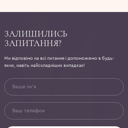
ЗАЛИШИЛИСЬ
ЗАПИТАННЯ?
Ми відповімо на всі питання і допоможемо в будь-
яких, навіть найскладніших випадках!