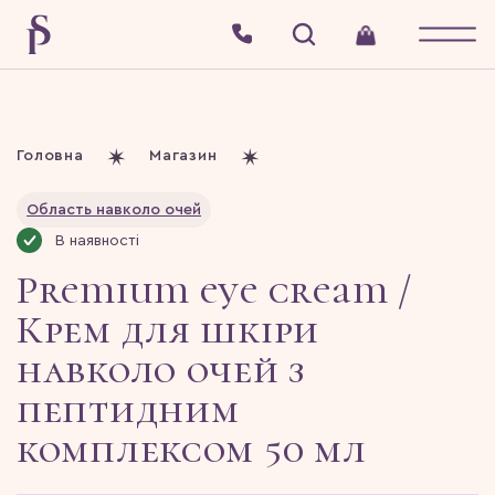
Головна
Магазин
Область навколо очей
В наявності
Premium eye cream /
Крем для шкіри
навколо очей з
пептидним
комплексом 50 мл