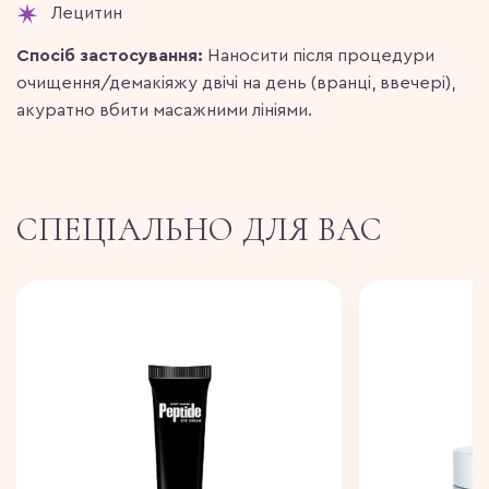
Лецитин
Спосіб застосування:
Наносити після процедури
очищення/демакіяжу двічі на день (вранці, ввечері),
акуратно вбити масажними лініями.
СПЕЦІАЛЬНО ДЛЯ ВАС