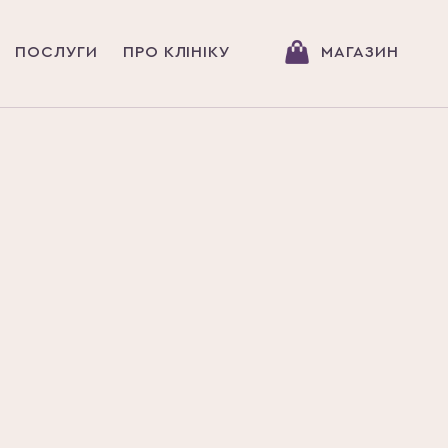
ПОСЛУГИ
ПРО КЛІНІКУ
МАГАЗИН