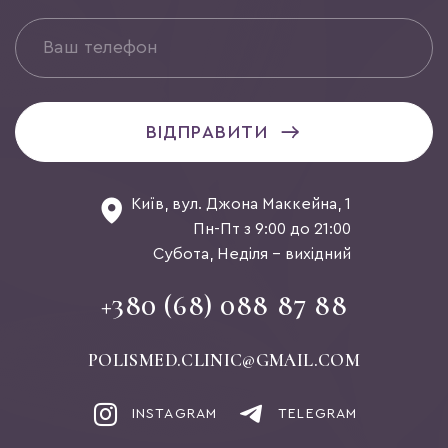
ВІДПРАВИТИ
Київ, вул. Джона Маккейна, 1
Пн-Пт з 9:00 до 21:00
Субота, Неділя - вихідний
+380 (68) 088 87 88
POLISMED.CLINIC@GMAIL.COM
INSTAGRAM
TELEGRAM