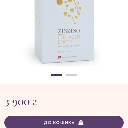
3 900 ₴
ДО КОШИКА