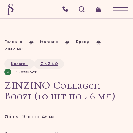
Головна
Магазин
Бренд
ZINZINO
Колаген
ZINZINO
В наявності
ZINZINO Collagen
Boozt (10 шт по 46 мл)
Об'єм
10 шт по 46 мл