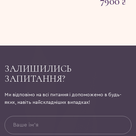
7900
₴
ЗАЛИШИЛИСЬ
ЗАПИТАННЯ?
Ми відповімо на всі питання і допоможемо в будь-
яких, навіть найскладніших випадках!