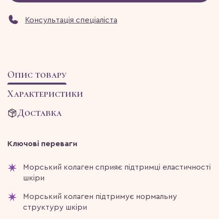
Консультація спеціаліста
Опис товару
Характеристики
Доставка
Ключові переваги
Морський колаген сприяє підтримці еластичності
шкіри
Морський колаген підтримує нормальну
структуру шкіри