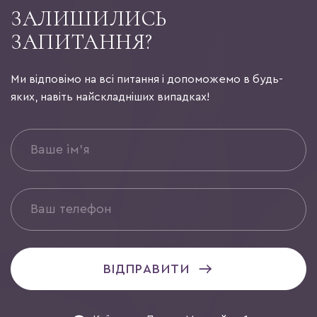
ЗАЛИШИЛИСЬ
ЗАПИТАННЯ?
Ми відповімо на всі питання і допоможемо в будь-
яких, навіть найскладніших випадках!
ВІДПРАВИТИ