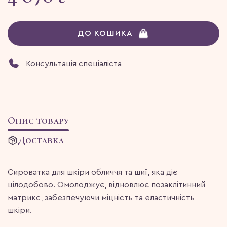
ДО КОШИКА
Консультація спеціаліста
Опис товару
Доставка
Сироватка для шкіри обличчя та шиї, яка діє
цілодобово. Омолоджує, відновлює позаклітинний
матрикс, забезпечуючи міцність та еластичність
шкіри.