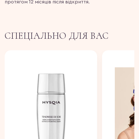
протягом 12 місяців після відкриття.
СПЕЦІАЛЬНО ДЛЯ ВАС