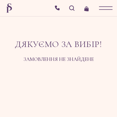
ДЯКУЄМО ЗА ВИБІР!
ЗАМОВЛЕННЯ НЕ ЗНАЙДЕНЕ