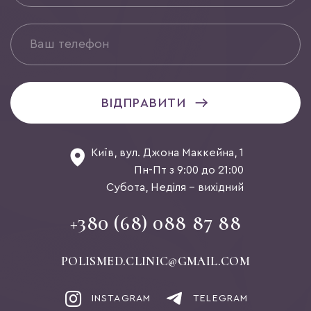
ВІДПРАВИТИ
Київ, вул. Джона Маккейна, 1
Пн-Пт з 9:00 до 21:00
Субота, Неділя - вихідний
+380 (68) 088 87 88
POLISMED.CLINIC@GMAIL.COM
INSTAGRAM
TELEGRAM