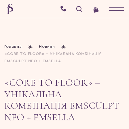
Головна
Новини
«CORE TO FLOOR» – УНІКАЛЬНА КОМБІНАЦІЯ
EMSCULPT NEO + EMSELLA
«CORE TO FLOOR» –
УНІКАЛЬНА
КОМБІНАЦІЯ EMSCULPT
NEO + EMSELLA