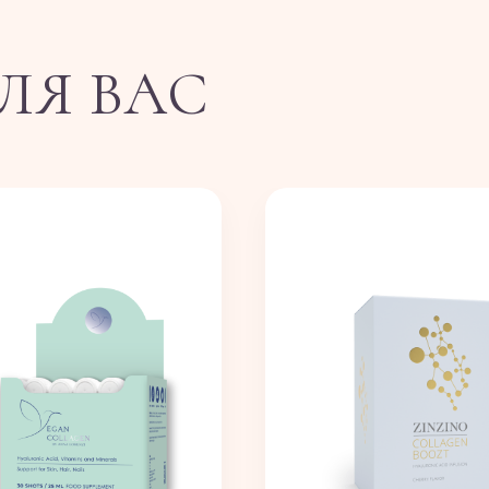
ЛЯ ВАС