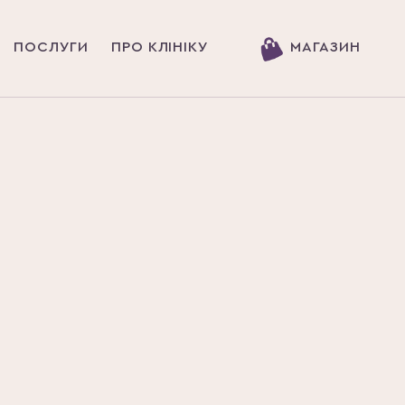
ПОСЛУГИ
ПРО КЛІНІКУ
МАГАЗИН