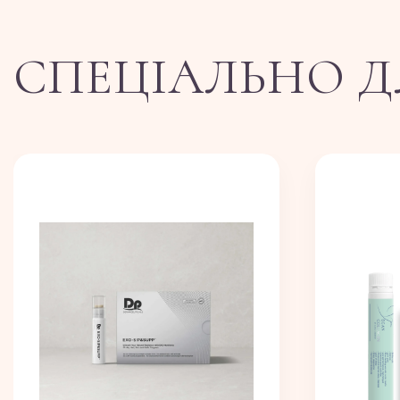
СПЕЦІАЛЬНО Д