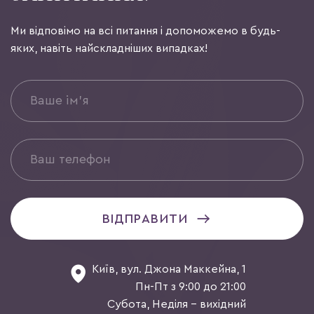
Ми відповімо на всі питання і допоможемо в будь-
яких, навіть найскладніших випадках!
ВІДПРАВИТИ
Київ, вул. Джона Маккейна, 1
Пн-Пт з 9:00 до 21:00
Субота, Неділя - вихідний