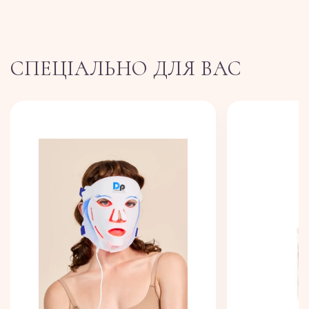
СПЕЦІАЛЬНО ДЛЯ ВАС