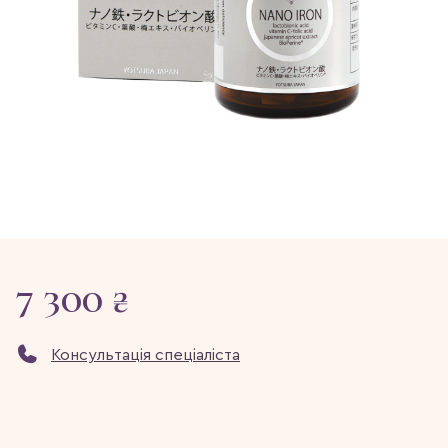
7 300 ₴
Консультація спеціаліста