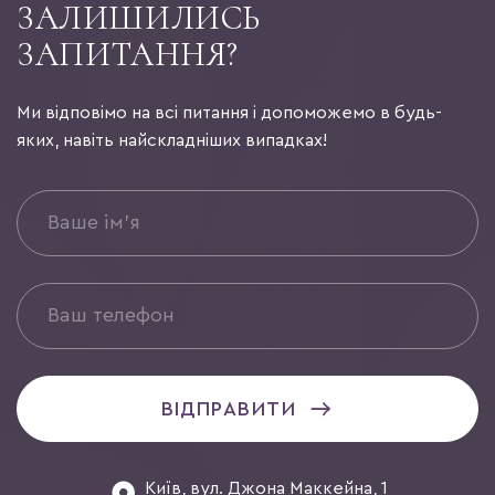
ЗАЛИШИЛИСЬ
ЗАПИТАННЯ?
Ми відповімо на всі питання і допоможемо в будь-
яких, навіть найскладніших випадках!
ВІДПРАВИТИ
Київ, вул. Джона Маккейна, 1