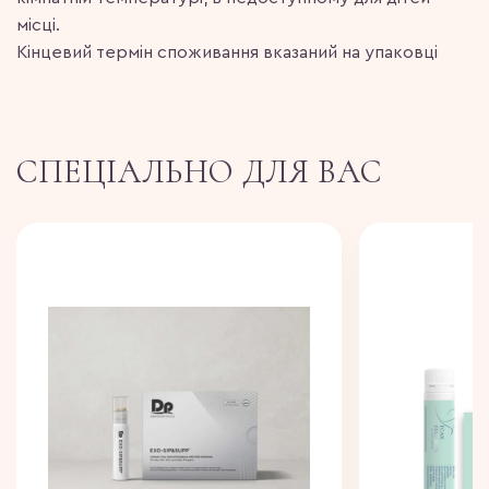
місці.
Кінцевий термін споживання вказаний на упаковці
СПЕЦІАЛЬНО ДЛЯ ВАС