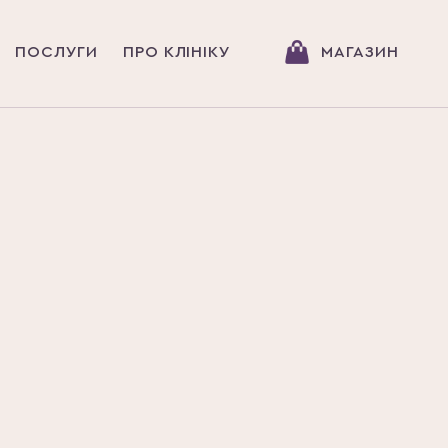
ПОСЛУГИ
ПРО КЛІНІКУ
МАГАЗИН