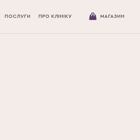
ПОСЛУГИ
ПРО КЛІНІКУ
МАГАЗИН