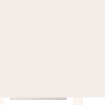
СПЕЦІАЛЬНО Д