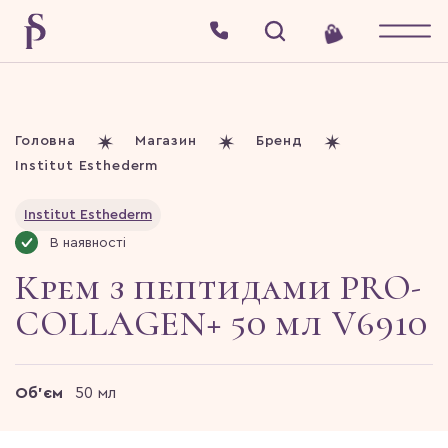
Головна
Магазин
Бренд
Institut Esthederm
Institut Esthederm
В наявності
Крем з пептидами PRO-
COLLAGEN+ 50 мл V6910
Об'єм
50 мл