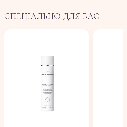
СПЕЦІАЛЬНО ДЛЯ ВАС