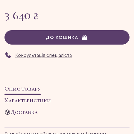
3 640 ₴
ДО КОШИКА
Консультація спеціаліста
Опис товару
Характеристики
Доставка