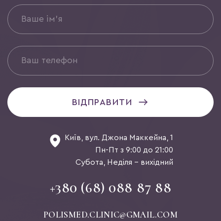
ВІДПРАВИТИ
Київ, вул. Джона Маккейна, 1
Пн-Пт з 9:00 до 21:00
Субота, Неділя - вихідний
+380 (68) 088 87 88
POLISMED.CLINIC@GMAIL.COM