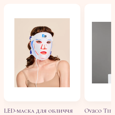
LED-маска для обличчя
Ovaco Tim