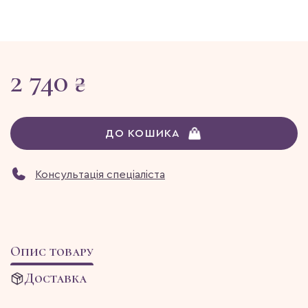
2 740 ₴
ДО КОШИКА
Консультація спеціаліста
Опис товару
Доставка