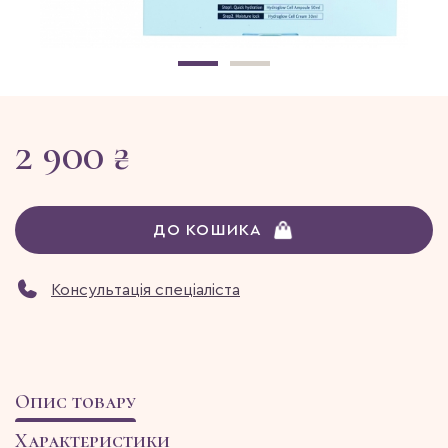
2 900 ₴
ДО КОШИКА
Консультація спеціаліста
Опис товару
Характеристики