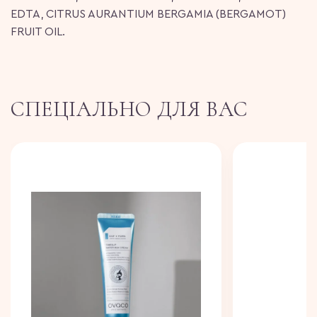
EDTA, CITRUS AURANTIUM BERGAMIA (BERGAMOT)
FRUIT OIL.
СПЕЦІАЛЬНО ДЛЯ ВАС