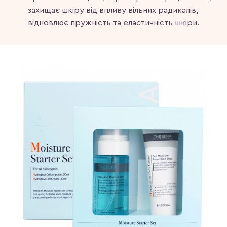
захищає шкіру від впливу вільних радикалів,
відновлює пружність та еластичність шкіри.