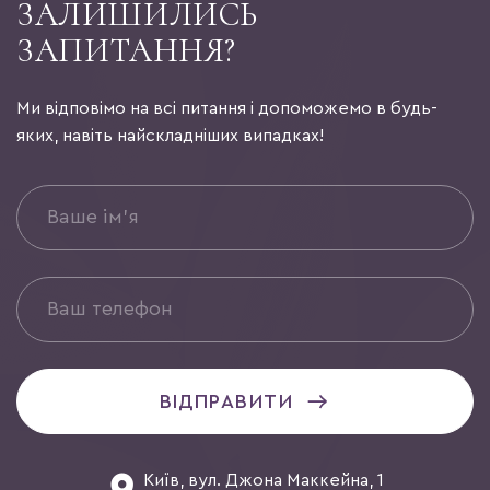
ЗАЛИШИЛИСЬ
ЗАПИТАННЯ?
Ми відповімо на всі питання і допоможемо в будь-
яких, навіть найскладніших випадках!
ВІДПРАВИТИ
Київ, вул. Джона Маккейна, 1