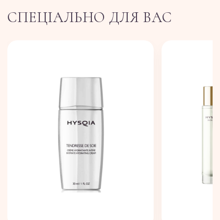
СПЕЦІАЛЬНО ДЛЯ ВАС