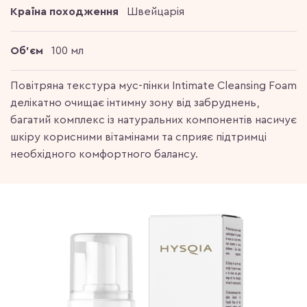
Країна походження
Швейцарія
Об'єм
100 мл
Повітряна текстура мус-пінки Intimate Cleansing Foam
делікатно очищає інтимну зону від забруднень,
багатий комплекс із натуральних компонентів насичує
шкіру корисними вітамінами та сприяє підтримці
необхідного комфортного балансу.