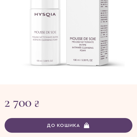
2 700 ₴
ДО КОШИКА