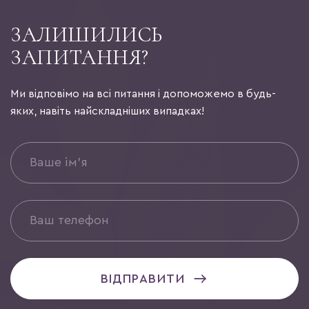
ЗАЛИШИЛИСЬ
ЗАПИТАННЯ?
Ми відповімо на всі питання і допоможемо в будь-
яких, навіть найскладніших випадках!
ВІДПРАВИТИ