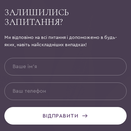
ЗАЛИШИЛИСЬ
ЗАПИТАННЯ?
Ми відповімо на всі питання і допоможемо в будь-
яких, навіть найскладніших випадках!
ВІДПРАВИТИ