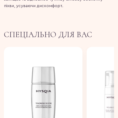
піхви, усуваючи дискомфорт.
СПЕЦІАЛЬНО ДЛЯ ВАС