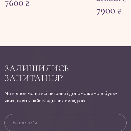
7600
₴
7900
₴
ЗАЛИШИЛИСЬ
ЗАПИТАННЯ?
Ми відповімо на всі питання і допоможемо в будь-
яких, навіть найскладніших випадках!