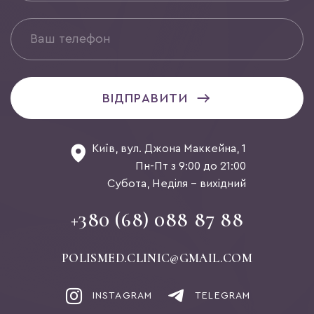
ВІДПРАВИТИ
Київ, вул. Джона Маккейна, 1
Пн-Пт з 9:00 до 21:00
Субота, Неділя - вихідний
+380 (68) 088 87 88
POLISMED.CLINIC@GMAIL.COM
INSTAGRAM
TELEGRAM