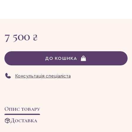
7 500 ₴
ДО КОШИКА
Консультація спеціаліста
Опис товару
Доставка