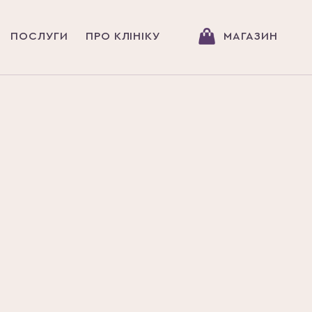
ПОСЛУГИ
ПРО КЛІНІКУ
МАГАЗИН