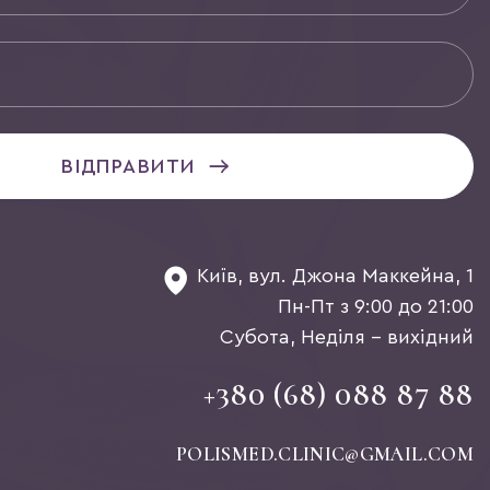
ВІДПРАВИТИ
Київ, вул. Джона Маккейна, 1
Пн-Пт з 9:00 до 21:00
Субота, Неділя - вихідний
+380 (68) 088 87 88
POLISMED.CLINIC@GMAIL.COM