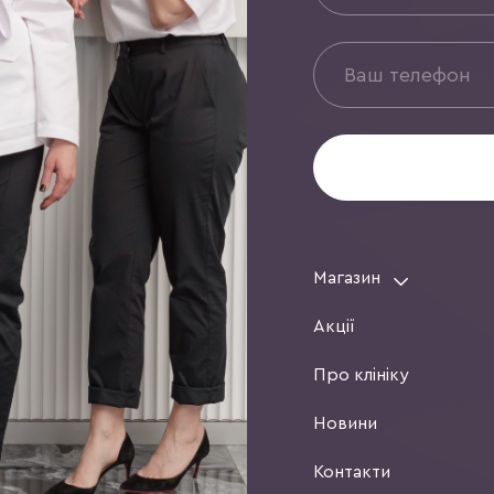
Магазин
Акції
Про клініку
Новини
Контакти