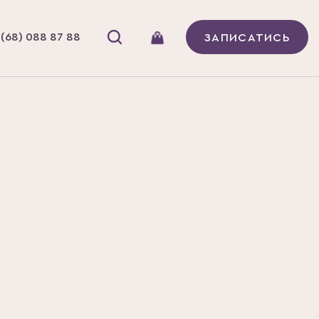
(68) 088 87 88
ЗАПИСАТИСЬ
 ОЗДОРОВЧІ