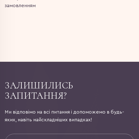
замовленням
ЗАЛИШИЛИСЬ
ЗАПИТАННЯ?
Ми відповімо на всі питання і допоможемо в будь-
яких, навіть найскладніших випадках!