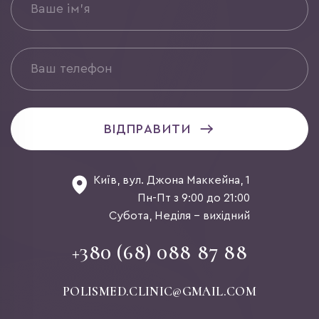
ВІДПРАВИТИ
Київ, вул. Джона Маккейна, 1
Пн-Пт з 9:00 до 21:00
Субота, Неділя - вихідний
+380 (68) 088 87 88
POLISMED.CLINIC@GMAIL.COM