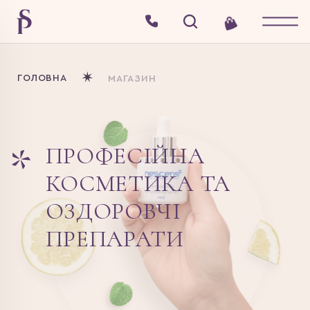
ГОЛОВНА
МАГАЗИН
ПРОФЕСІЙНА
КОСМЕТИКА
ТА
ОЗДОРОВЧІ
ПРЕПАРАТИ