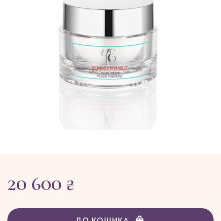
20 600 ₴
ДО КОШИКА