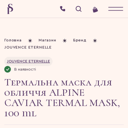
Головна
Магазин
Бренд
JOUVENCE ETERNELLE
JOUVENCE ETERNELLE
В наявності
Термальна маска для
обличчя ALPINE
CAVIAR TERMAL MASK,
100 ml