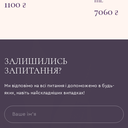
ml
1100
₴
7060
₴
ЗАЛИШИЛИСЬ
ЗАПИТАННЯ?
Ми відповімо на всі питання і допоможемо в будь-
яких, навіть найскладніших випадках!