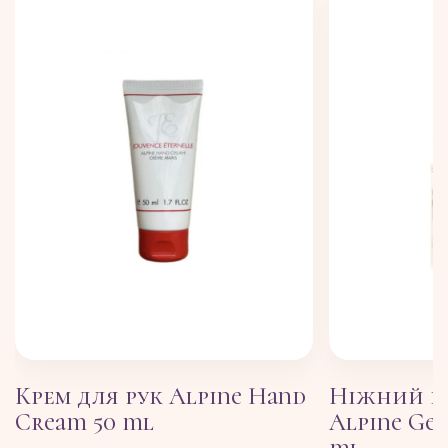
Крем для рук Alpine Hand
Ніжний п
Cream 50 ml
Alpine Gen