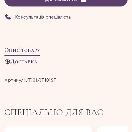
Консультація спеціаліста
Опис товару
Доставка
Артикул:
JT101/JT101ST
СПЕЦІАЛЬНО ДЛЯ ВАС