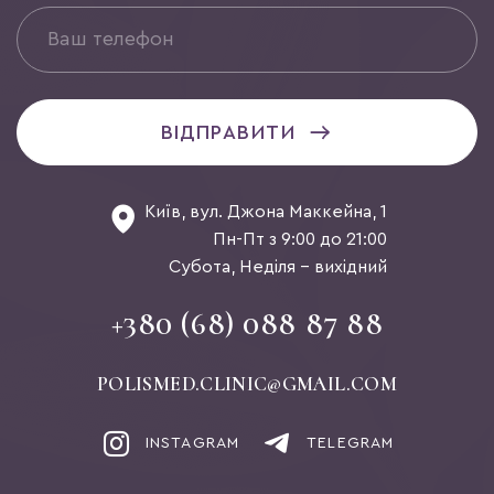
ВІДПРАВИТИ
Київ, вул. Джона Маккейна, 1
Пн-Пт з 9:00 до 21:00
Субота, Неділя - вихідний
+380 (68) 088 87 88
POLISMED.CLINIC@GMAIL.COM
INSTAGRAM
TELEGRAM