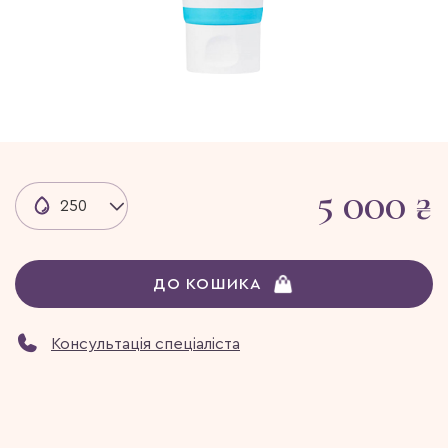
5 000 ₴
250
ДО КОШИКА
Консультація спеціаліста