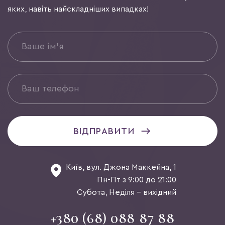
яких, навіть найскладніших випадках!
ВІДПРАВИТИ
Київ, вул. Джона Маккейна, 1
Пн-Пт з 9:00 до 21:00
Субота, Неділя - вихідний
+380 (68) 088 87 88