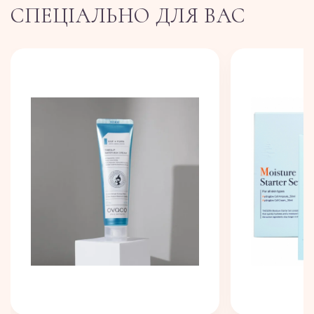
СПЕЦІАЛЬНО ДЛЯ ВАС