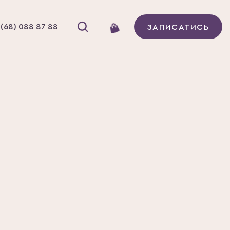
(68) 088 87 88
ЗАПИСАТИСЬ
Ї
И ДАЛЕКО