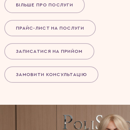
БІЛЬШЕ ПРО ПОСЛУГИ
ПРАЙС-ЛИСТ НА ПОСЛУГИ
ЗАПИСАТИСЯ НА ПРИЙОМ
ЗАМОВИТИ КОНСУЛЬТАЦІЮ