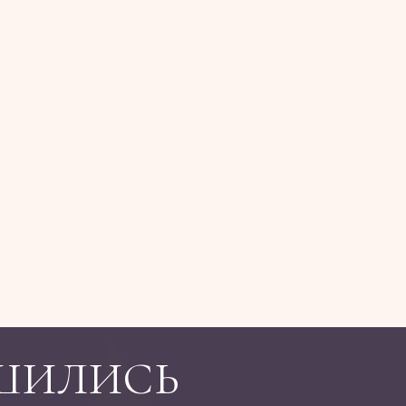
ШИЛИСЬ