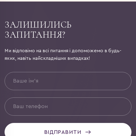
ЗАЛИШИЛИСЬ
ЗАПИТАННЯ?
Ми відповімо на всі питання і допоможемо в будь-
яких, навіть найскладніших випадках!
ВІДПРАВИТИ