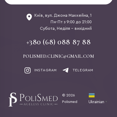
Київ, вул. Джона Маккейна, 1
Пн-Пт з 9:00 до 21:00
Субота, Неділя - вихідний
+380 (68) 088 87 88
POLISMED.CLINIC@GMAIL.COM
INSTAGRAM
TELEGRAM
© 2026
Polismed
Ukrainian
▼