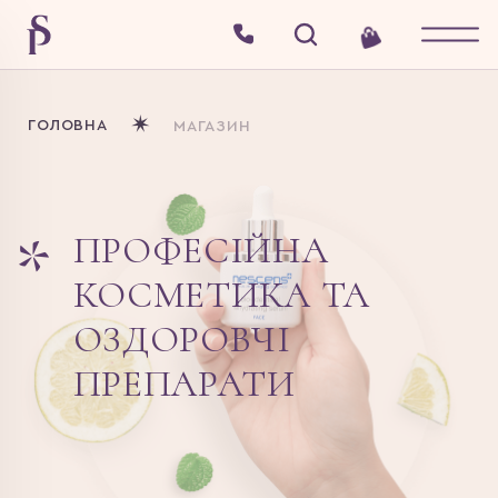
ГОЛОВНА
МАГАЗИН
ПРОФЕСІЙНА
КОСМЕТИКА
ТА
ОЗДОРОВЧІ
ПРЕПАРАТИ